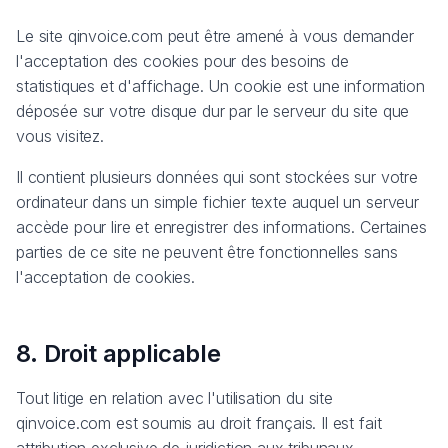
Le site qinvoice.com peut être amené à vous demander
l'acceptation des cookies pour des besoins de
statistiques et d'affichage. Un cookie est une information
déposée sur votre disque dur par le serveur du site que
vous visitez.
Il contient plusieurs données qui sont stockées sur votre
ordinateur dans un simple fichier texte auquel un serveur
accède pour lire et enregistrer des informations. Certaines
parties de ce site ne peuvent être fonctionnelles sans
l'acceptation de cookies.
8. Droit applicable
Tout litige en relation avec l'utilisation du site
qinvoice.com est soumis au droit français. Il est fait