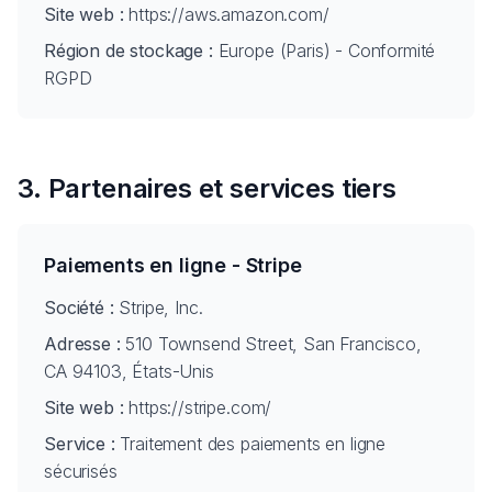
Site web :
https://aws.amazon.com/
Région de stockage :
Europe (Paris) - Conformité
RGPD
3. Partenaires et services tiers
Paiements en ligne - Stripe
Société :
Stripe, Inc.
Adresse :
510 Townsend Street, San Francisco,
CA 94103, États-Unis
Site web :
https://stripe.com/
Service :
Traitement des paiements en ligne
sécurisés