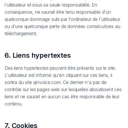
l'utilisateur et sous sa seule responsabilité. En
conséquence, ne saurait être tenu responsable d'un
quelconque dommage subi par l'ordinateur de l'utilisateur
ou d'une quelconque perte de données consécutives au
téléchargement.
6. Liens hypertextes
Des liens hypertextes peuvent être présents sur le site.
L'utilisateur est informé qu'en cliquant sur ces liens, il
sortira du site qinvoice.com. Ce dernier n'a pas de
contrôle sur les pages web sur lesquelles aboutissent ces
liens et ne saurait en aucun cas être responsable de leur
contenu.
7. Cookies