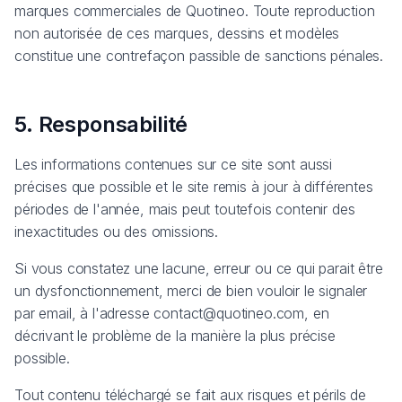
marques commerciales de Quotineo. Toute reproduction
non autorisée de ces marques, dessins et modèles
constitue une contrefaçon passible de sanctions pénales.
5. Responsabilité
Les informations contenues sur ce site sont aussi
précises que possible et le site remis à jour à différentes
périodes de l'année, mais peut toutefois contenir des
inexactitudes ou des omissions.
Si vous constatez une lacune, erreur ou ce qui parait être
un dysfonctionnement, merci de bien vouloir le signaler
par email, à l'adresse contact@quotineo.com, en
décrivant le problème de la manière la plus précise
possible.
Tout contenu téléchargé se fait aux risques et périls de