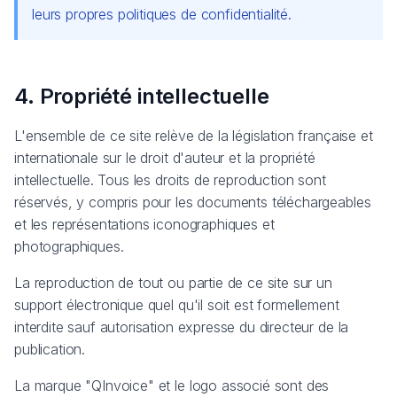
leurs propres politiques de confidentialité.
4. Propriété intellectuelle
L'ensemble de ce site relève de la législation française et
internationale sur le droit d'auteur et la propriété
intellectuelle. Tous les droits de reproduction sont
réservés, y compris pour les documents téléchargeables
et les représentations iconographiques et
photographiques.
La reproduction de tout ou partie de ce site sur un
support électronique quel qu'il soit est formellement
interdite sauf autorisation expresse du directeur de la
publication.
La marque "QInvoice" et le logo associé sont des