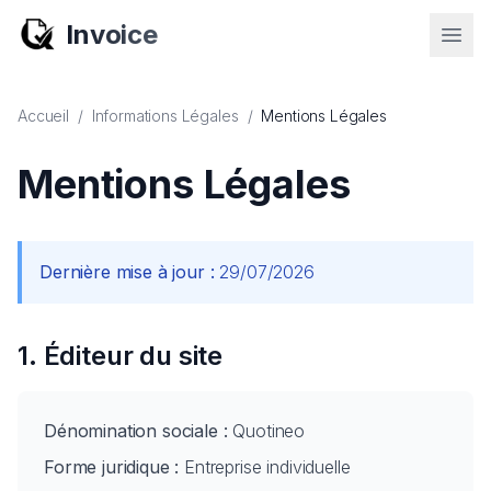
Invoice
Accueil
/
Informations Légales
/
Mentions Légales
Mentions Légales
Dernière mise à jour :
29/07/2026
1. Éditeur du site
Dénomination sociale :
Quotineo
Forme juridique :
Entreprise individuelle