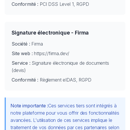
Conformité :
PCI DSS Level 1, RGPD
Signature électronique - Firma
Société :
Firma
Site web :
https://firma.dev/
Service :
Signature électronique de documents
(devis)
Conformité :
Règlement eIDAS, RGPD
Note importante :
Ces services tiers sont intégrés à
notre plateforme pour vous offrir des fonctionnalités
avancées. L'utilisation de ces services implique le
traitement de vos données par ces partenaires selon