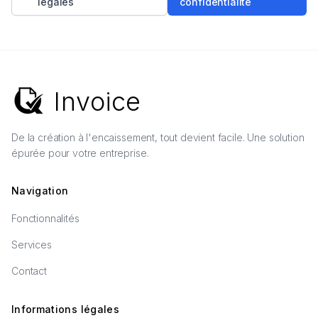
légales
confidentialité
Invoice
De la création à l'encaissement, tout devient facile. Une solution
épurée pour votre entreprise.
Navigation
Fonctionnalités
Services
Contact
Informations légales