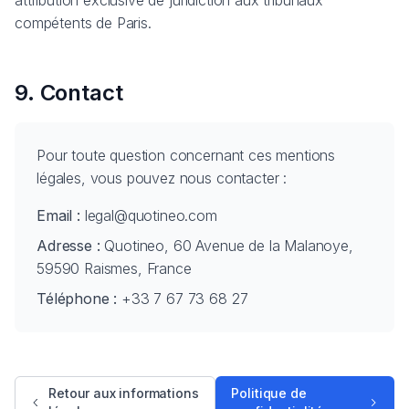
attribution exclusive de juridiction aux tribunaux
compétents de Paris.
9. Contact
Pour toute question concernant ces mentions
légales, vous pouvez nous contacter :
Email :
legal@quotineo.com
Adresse :
Quotineo, 60 Avenue de la Malanoye,
59590 Raismes, France
Téléphone :
+33 7 67 73 68 27
Retour aux informations
Politique de