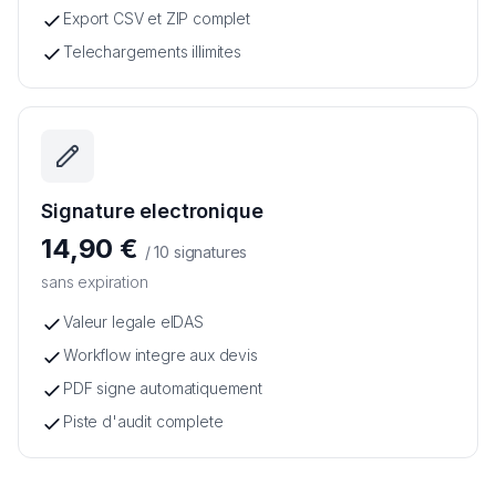
Export CSV et ZIP complet
Telechargements illimites
Signature electronique
14,90 €
/ 10 signatures
sans expiration
Valeur legale eIDAS
Workflow integre aux devis
PDF signe automatiquement
Piste d'audit complete