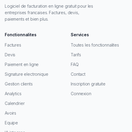
Logiciel de facturation en ligne gratuit pour les
entreprises francaises. Factures, devis,
paiements et bien plus.
Fonctionnalites
Services
Factures
Toutes les fonctionnalites
Devis
Tarifs
Paiement en ligne
FAQ
Signature electronique
Contact
Gestion clients
Inscription gratuite
Analytics
Connexion
Calendrier
Avoirs
Equipe