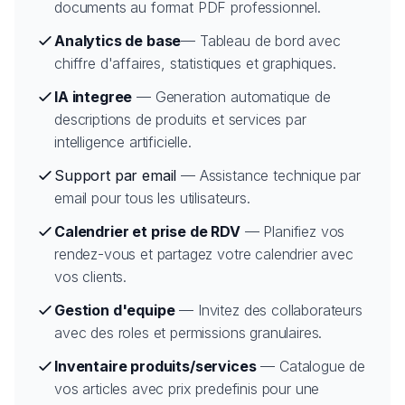
documents au format PDF professionnel.
Analytics de base
— Tableau de bord avec
chiffre d'affaires, statistiques et graphiques.
IA integree
— Generation automatique de
descriptions de produits et services par
intelligence artificielle.
Support par email
— Assistance technique par
email pour tous les utilisateurs.
Calendrier et prise de RDV
— Planifiez vos
rendez-vous et partagez votre calendrier avec
vos clients.
Gestion d'equipe
— Invitez des collaborateurs
avec des roles et permissions granulaires.
Inventaire produits/services
— Catalogue de
vos articles avec prix predefinis pour une