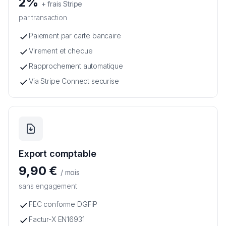
2%
+ frais Stripe
par transaction
Paiement par carte bancaire
Virement et cheque
Rapprochement automatique
Via Stripe Connect securise
Export comptable
9,90 €
/ mois
sans engagement
FEC conforme DGFiP
Factur-X EN16931