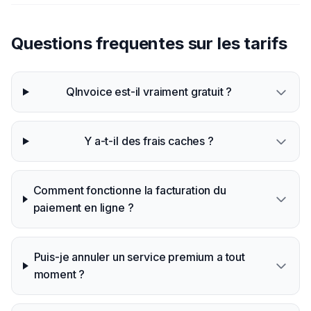
Questions frequentes sur les tarifs
QInvoice est-il vraiment gratuit ?
Y a-t-il des frais caches ?
Comment fonctionne la facturation du
paiement en ligne ?
Puis-je annuler un service premium a tout
moment ?