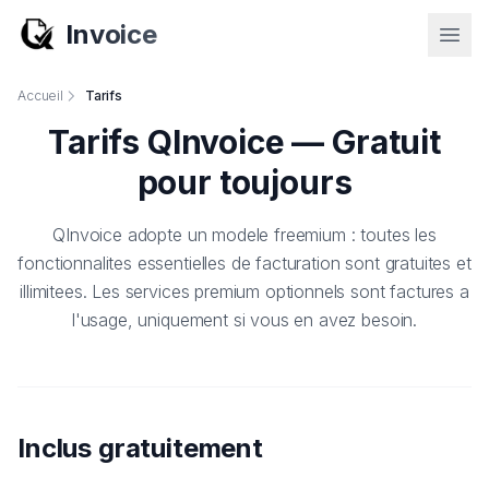
Invoice
Accueil
Tarifs
Tarifs QInvoice — Gratuit
pour toujours
QInvoice adopte un modele freemium : toutes les
fonctionnalites essentielles de facturation sont gratuites et
illimitees. Les services premium optionnels sont factures a
l'usage, uniquement si vous en avez besoin.
Inclus gratuitement