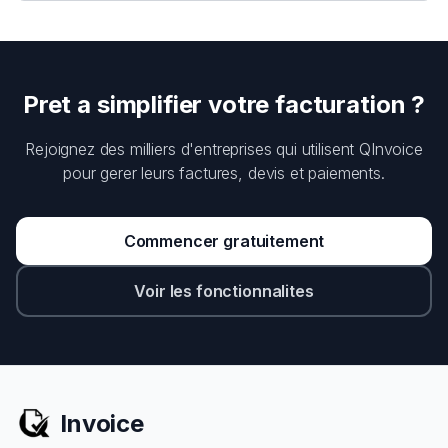
Pret a simplifier votre facturation ?
Rejoignez des milliers d'entreprises qui utilisent QInvoice
pour gerer leurs factures, devis et paiements.
Commencer gratuitement
Voir les fonctionnalites
Invoice