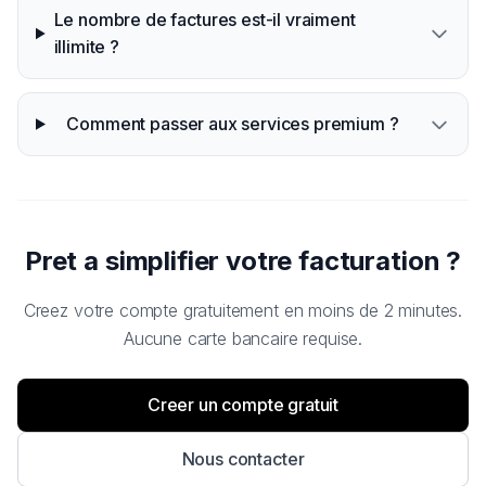
Le nombre de factures est-il vraiment
illimite ?
Comment passer aux services premium ?
Pret a simplifier votre facturation ?
Creez votre compte gratuitement en moins de 2 minutes.
Aucune carte bancaire requise.
Creer un compte gratuit
Nous contacter