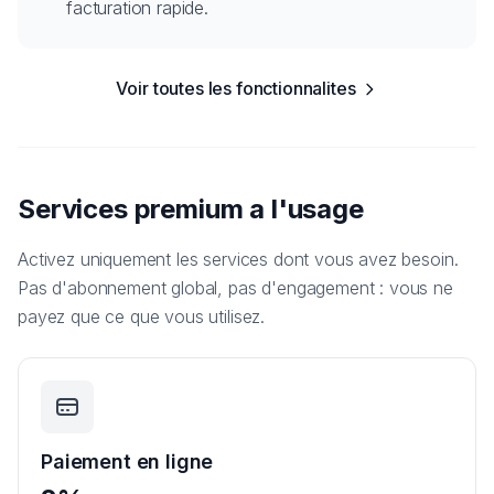
facturation rapide.
Voir toutes les fonctionnalites
Services premium a l'usage
Activez uniquement les services dont vous avez besoin.
Pas d'abonnement global, pas d'engagement : vous ne
payez que ce que vous utilisez.
Paiement en ligne