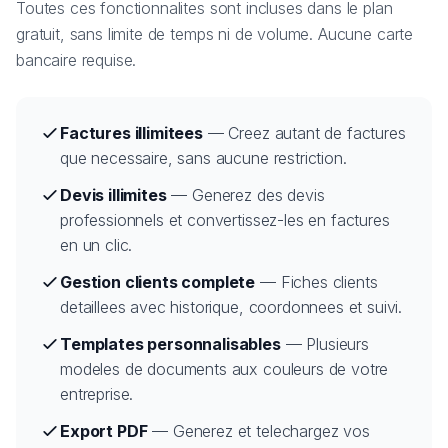
Toutes ces fonctionnalites sont incluses dans le plan
gratuit, sans limite de temps ni de volume. Aucune carte
bancaire requise.
Factures illimitees
— Creez autant de factures
que necessaire, sans aucune restriction.
Devis illimites
— Generez des devis
professionnels et convertissez-les en factures
en un clic.
Gestion clients complete
— Fiches clients
detaillees avec historique, coordonnees et suivi.
Templates personnalisables
— Plusieurs
modeles de documents aux couleurs de votre
entreprise.
Export PDF
— Generez et telechargez vos