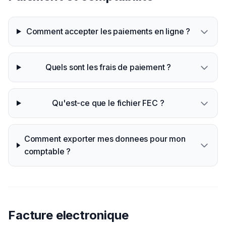
Comment accepter les paiements en ligne ?
Quels sont les frais de paiement ?
Qu'est-ce que le fichier FEC ?
Comment exporter mes donnees pour mon
comptable ?
Facture electronique