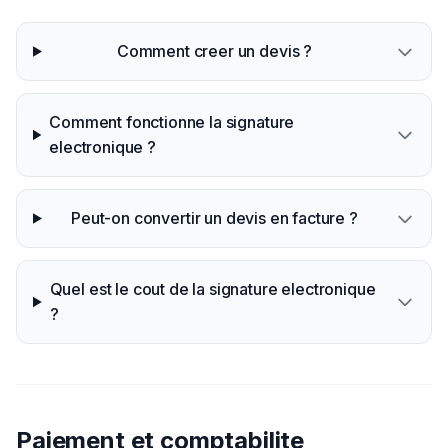
Comment creer un devis ?
Comment fonctionne la signature
electronique ?
Peut-on convertir un devis en facture ?
Quel est le cout de la signature electronique
?
Paiement et comptabilite