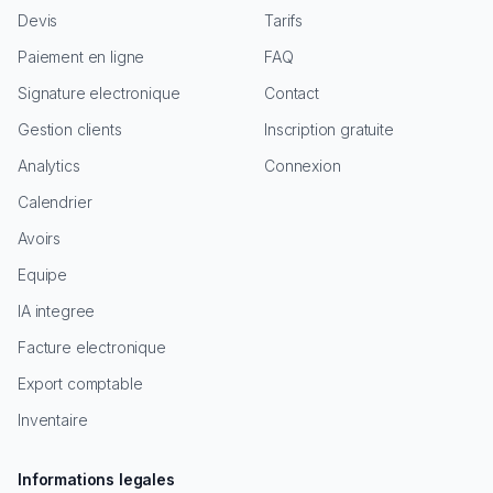
Devis
Tarifs
Paiement en ligne
FAQ
Signature electronique
Contact
Gestion clients
Inscription gratuite
Analytics
Connexion
Calendrier
Avoirs
Equipe
IA integree
Facture electronique
Export comptable
Inventaire
Informations legales