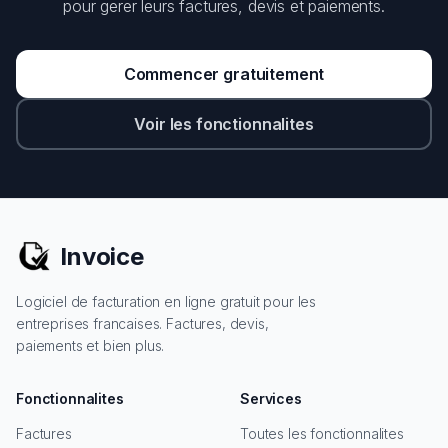
pour gerer leurs factures, devis et paiements.
Commencer gratuitement
Voir les fonctionnalites
Invoice
Logiciel de facturation en ligne gratuit pour les
entreprises francaises. Factures, devis,
paiements et bien plus.
Fonctionnalites
Services
Factures
Toutes les fonctionnalites