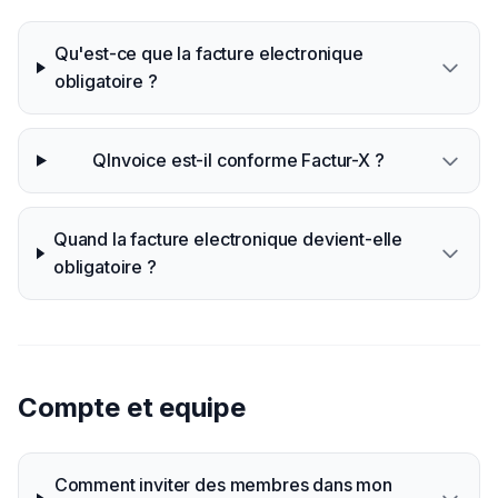
Qu'est-ce que la facture electronique
obligatoire ?
QInvoice est-il conforme Factur-X ?
Quand la facture electronique devient-elle
obligatoire ?
Compte et equipe
Comment inviter des membres dans mon