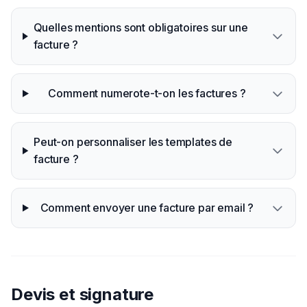
Quelles mentions sont obligatoires sur une
facture ?
Comment numerote-t-on les factures ?
Peut-on personnaliser les templates de
facture ?
Comment envoyer une facture par email ?
Devis et signature