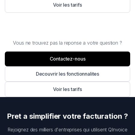
Voir les tarifs
Vous ne trouvez pas la reponse a votre question ?
Contactez-nous
Decouvrir les fonctionnalites
Voir les tarifs
Pret a simplifier votre facturation ?
Rejoignez des milliers d'entreprises qui utilisent QInvoice