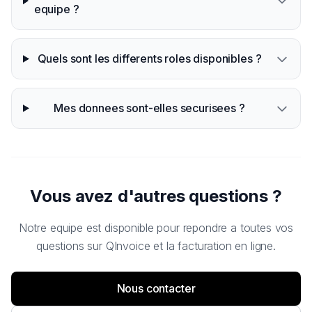
equipe ?
Quels sont les differents roles disponibles ?
Mes donnees sont-elles securisees ?
Vous avez d'autres questions ?
Notre equipe est disponible pour repondre a toutes vos
questions sur QInvoice et la facturation en ligne.
Nous contacter