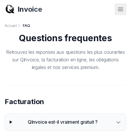
Invoice
Accueil
FAQ
Questions frequentes
Retrouvez les reponses aux questions les plus courantes
sur QInvoice, la facturation en ligne, les obligations
legales et nos services premium.
Facturation
QInvoice est-il vraiment gratuit ?