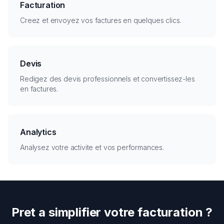
Facturation
Creez et envoyez vos factures en quelques clics.
Devis
Redigez des devis professionnels et convertissez-les
en factures.
Analytics
Analysez votre activite et vos performances.
Pret a simplifier votre facturation ?