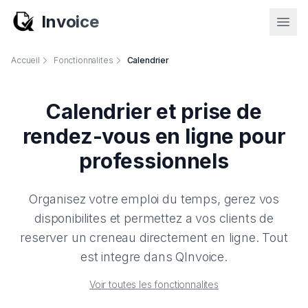
Invoice
Accueil
Fonctionnalites
Calendrier
Calendrier et prise de
rendez-vous en ligne pour
professionnels
Organisez votre emploi du temps, gerez vos
disponibilites et permettez a vos clients de
reserver un creneau directement en ligne. Tout
est integre dans QInvoice.
Voir toutes les fonctionnalites