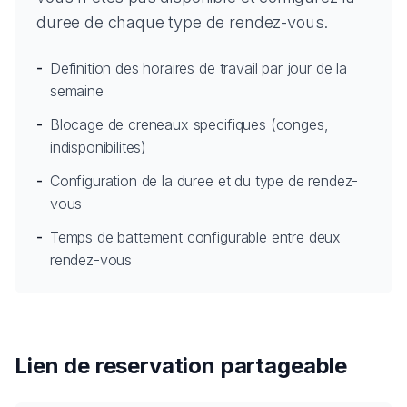
duree de chaque type de rendez-vous.
-
Definition des horaires de travail par jour de la
semaine
-
Blocage de creneaux specifiques (conges,
indisponibilites)
-
Configuration de la duree et du type de rendez-
vous
-
Temps de battement configurable entre deux
rendez-vous
Lien de reservation partageable