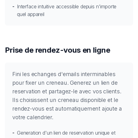
-
Interface intuitive accessible depuis n'importe
quel appareil
Prise de rendez-vous en ligne
Fini les echanges d'emails interminables
pour fixer un creneau. Generez un lien de
reservation et partagez-le avec vos clients.
Ils choisissent un creneau disponible et le
rendez-vous est automatiquement ajoute a
votre calendrier.
-
Generation d'un lien de reservation unique et