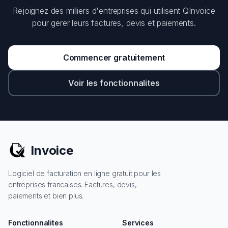
Rejoignez des milliers d'entreprises qui utilisent QInvoice
pour gerer leurs factures, devis et paiements.
Commencer gratuitement
Voir les fonctionnalites
Invoice
Logiciel de facturation en ligne gratuit pour les
entreprises francaises. Factures, devis,
paiements et bien plus.
Fonctionnalites
Services