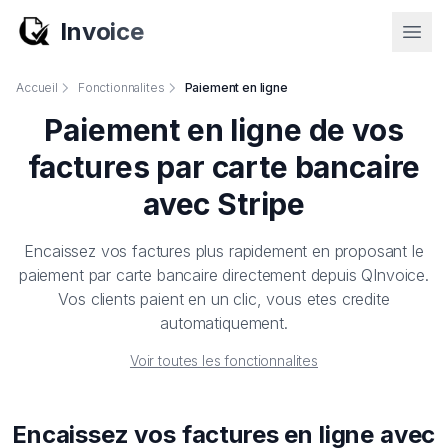
Invoice
Accueil
Fonctionnalites
Paiement en ligne
Paiement en ligne de vos
factures par carte bancaire
avec Stripe
Encaissez vos factures plus rapidement en proposant le
paiement par carte bancaire directement depuis QInvoice.
Vos clients paient en un clic, vous etes credite
automatiquement.
Voir toutes les fonctionnalites
Encaissez vos factures en ligne avec