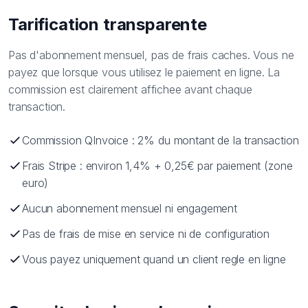
Tarification transparente
Pas d'abonnement mensuel, pas de frais caches. Vous ne
payez que lorsque vous utilisez le paiement en ligne. La
commission est clairement affichee avant chaque
transaction.
Commission QInvoice : 2% du montant de la transaction
Frais Stripe : environ 1,4% + 0,25€ par paiement (zone
euro)
Aucun abonnement mensuel ni engagement
Pas de frais de mise en service ni de configuration
Vous payez uniquement quand un client regle en ligne