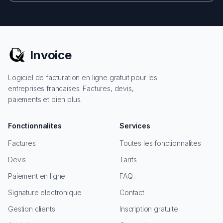
Invoice
Logiciel de facturation en ligne gratuit pour les
entreprises francaises. Factures, devis,
paiements et bien plus.
Fonctionnalites
Services
Factures
Toutes les fonctionnalites
Devis
Tarifs
Paiement en ligne
FAQ
Signature electronique
Contact
Gestion clients
Inscription gratuite