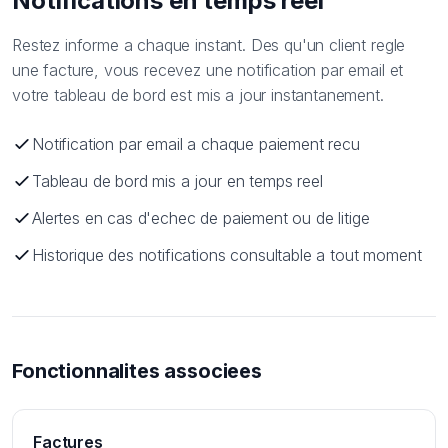
Notifications en temps reel
Restez informe a chaque instant. Des qu'un client regle
une facture, vous recevez une notification par email et
votre tableau de bord est mis a jour instantanement.
Notification par email a chaque paiement recu
Tableau de bord mis a jour en temps reel
Alertes en cas d'echec de paiement ou de litige
Historique des notifications consultable a tout moment
Fonctionnalites associees
Factures