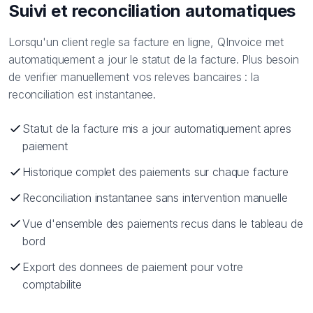
Suivi et reconciliation automatiques
Lorsqu'un client regle sa facture en ligne, QInvoice met
automatiquement a jour le statut de la facture. Plus besoin
de verifier manuellement vos releves bancaires : la
reconciliation est instantanee.
Statut de la facture mis a jour automatiquement apres
paiement
Historique complet des paiements sur chaque facture
Reconciliation instantanee sans intervention manuelle
Vue d'ensemble des paiements recus dans le tableau de
bord
Export des donnees de paiement pour votre
comptabilite