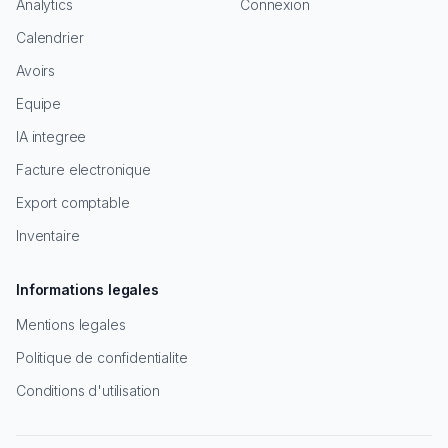
Analytics
Connexion
Calendrier
Avoirs
Equipe
IA integree
Facture electronique
Export comptable
Inventaire
Informations legales
Mentions legales
Politique de confidentialite
Conditions d'utilisation