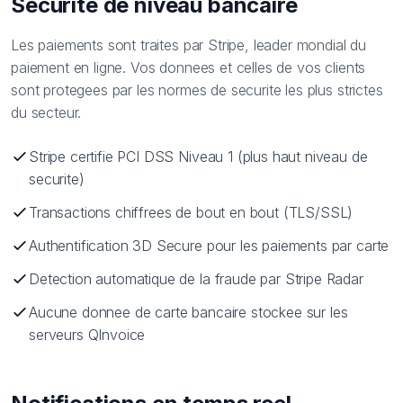
Securite de niveau bancaire
Les paiements sont traites par Stripe, leader mondial du
paiement en ligne. Vos donnees et celles de vos clients
sont protegees par les normes de securite les plus strictes
du secteur.
Stripe certifie PCI DSS Niveau 1 (plus haut niveau de
securite)
Transactions chiffrees de bout en bout (TLS/SSL)
Authentification 3D Secure pour les paiements par carte
Detection automatique de la fraude par Stripe Radar
Aucune donnee de carte bancaire stockee sur les
serveurs QInvoice