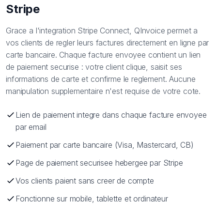
Stripe
Grace a l'integration Stripe Connect, QInvoice permet a
vos clients de regler leurs factures directement en ligne par
carte bancaire. Chaque facture envoyee contient un lien
de paiement securise : votre client clique, saisit ses
informations de carte et confirme le reglement. Aucune
manipulation supplementaire n'est requise de votre cote.
Lien de paiement integre dans chaque facture envoyee
par email
Paiement par carte bancaire (Visa, Mastercard, CB)
Page de paiement securisee hebergee par Stripe
Vos clients paient sans creer de compte
Fonctionne sur mobile, tablette et ordinateur