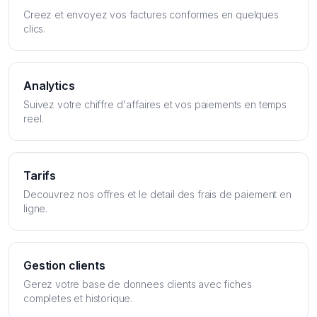
Creez et envoyez vos factures conformes en quelques
clics.
Analytics
Suivez votre chiffre d'affaires et vos paiements en temps
reel.
Tarifs
Decouvrez nos offres et le detail des frais de paiement en
ligne.
Gestion clients
Gerez votre base de donnees clients avec fiches
completes et historique.