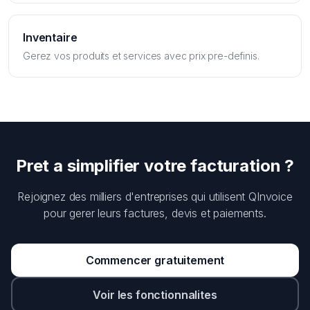
Inventaire
Gerez vos produits et services avec prix pre-definis.
Pret a simplifier votre facturation ?
Rejoignez des milliers d'entreprises qui utilisent QInvoice
pour gerer leurs factures, devis et paiements.
Commencer gratuitement
Voir les fonctionnalites