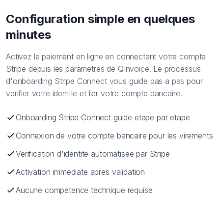
Configuration simple en quelques
minutes
Activez le paiement en ligne en connectant votre compte
Stripe depuis les parametres de QInvoice. Le processus
d'onboarding Stripe Connect vous guide pas a pas pour
verifier votre identite et lier votre compte bancaire.
Onboarding Stripe Connect guide etape par etape
Connexion de votre compte bancaire pour les virements
Verification d'identite automatisee par Stripe
Activation immediate apres validation
Aucune competence technique requise