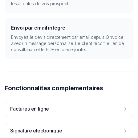
les attentes de vos prospects.
Envoi par email integre
Envoyez le devis directement par email depuis QInvoice
avec un message personnalise. Le client recoit le lien de
consultation et le PDF en piece jointe.
Fonctionnalites complementaires
Factures en ligne
Signature electronique