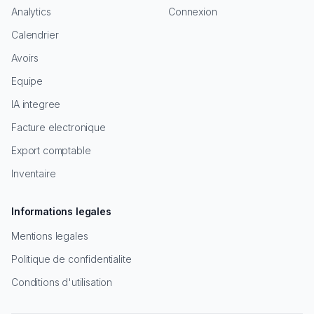
Analytics
Connexion
Calendrier
Avoirs
Equipe
IA integree
Facture electronique
Export comptable
Inventaire
Informations legales
Mentions legales
Politique de confidentialite
Conditions d'utilisation