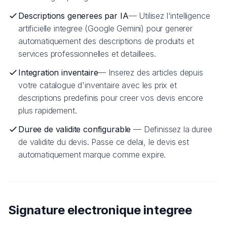
Descriptions generees par IA
— Utilisez l'intelligence
artificielle integree (Google Gemini) pour generer
automatiquement des descriptions de produits et
services professionnelles et detaillees.
Integration inventaire
— Inserez des articles depuis
votre catalogue d'inventaire avec les prix et
descriptions predefinis pour creer vos devis encore
plus rapidement.
Duree de validite configurable
— Definissez la duree
de validite du devis. Passe ce delai, le devis est
automatiquement marque comme expire.
Signature electronique integree