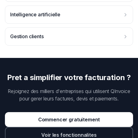
Intelligence artificielle
Gestion clients
Pret a simplifier votre facturation ?
Rejoignez des milliers d'entreprises qui utilisent QInvoice
pour gerer leurs factures, devis et paiements.
Commencer gratuitement
Voir les fonctionnalites