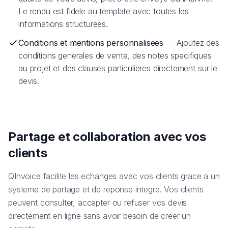
Le rendu est fidele au template avec toutes les
informations structurees.
Conditions et mentions personnalisees
— Ajoutez des
conditions generales de vente, des notes specifiques
au projet et des clauses particulieres directement sur le
devis.
Partage et collaboration avec vos
clients
QInvoice facilite les echanges avec vos clients grace a un
systeme de partage et de reponse integre. Vos clients
peuvent consulter, accepter ou refuser vos devis
directement en ligne sans avoir besoin de creer un