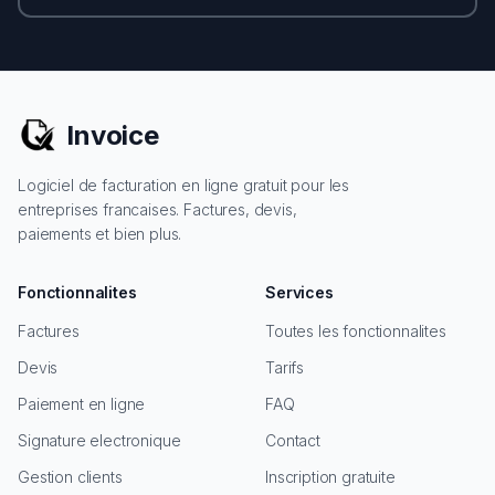
Invoice
Logiciel de facturation en ligne gratuit pour les
entreprises francaises. Factures, devis,
paiements et bien plus.
Fonctionnalites
Services
Factures
Toutes les fonctionnalites
Devis
Tarifs
Paiement en ligne
FAQ
Signature electronique
Contact
Gestion clients
Inscription gratuite