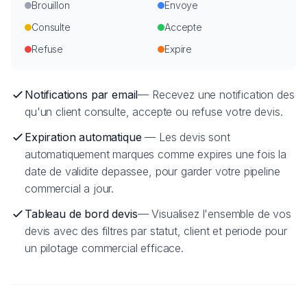
Brouillon
Envoye
Consulte
Accepte
Refuse
Expire
Notifications par email
— Recevez une notification des
qu'un client consulte, accepte ou refuse votre devis.
Expiration automatique
— Les devis sont
automatiquement marques comme expires une fois la
date de validite depassee, pour garder votre pipeline
commercial a jour.
Tableau de bord devis
— Visualisez l'ensemble de vos
devis avec des filtres par statut, client et periode pour
un pilotage commercial efficace.