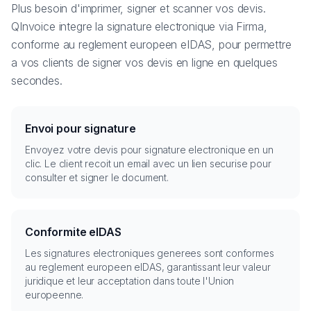
Plus besoin d'imprimer, signer et scanner vos devis.
QInvoice integre la signature electronique via Firma,
conforme au reglement europeen eIDAS, pour permettre
a vos clients de signer vos devis en ligne en quelques
secondes.
Envoi pour signature
Envoyez votre devis pour signature electronique en un
clic. Le client recoit un email avec un lien securise pour
consulter et signer le document.
Conformite eIDAS
Les signatures electroniques generees sont conformes
au reglement europeen eIDAS, garantissant leur valeur
juridique et leur acceptation dans toute l'Union
europeenne.