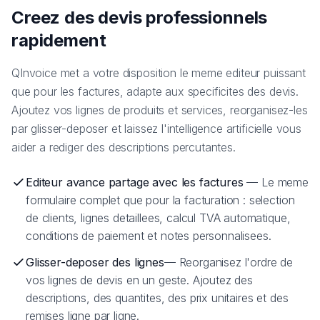
Creez des devis professionnels
rapidement
QInvoice met a votre disposition le meme editeur puissant
que pour les factures, adapte aux specificites des devis.
Ajoutez vos lignes de produits et services, reorganisez-les
par glisser-deposer et laissez l'intelligence artificielle vous
aider a rediger des descriptions percutantes.
Editeur avance partage avec les factures
— Le meme
formulaire complet que pour la facturation : selection
de clients, lignes detaillees, calcul TVA automatique,
conditions de paiement et notes personnalisees.
Glisser-deposer des lignes
— Reorganisez l'ordre de
vos lignes de devis en un geste. Ajoutez des
descriptions, des quantites, des prix unitaires et des
remises ligne par ligne.