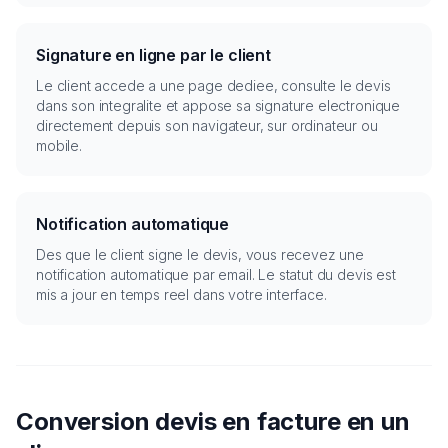
Signature en ligne par le client
Le client accede a une page dediee, consulte le devis
dans son integralite et appose sa signature electronique
directement depuis son navigateur, sur ordinateur ou
mobile.
Notification automatique
Des que le client signe le devis, vous recevez une
notification automatique par email. Le statut du devis est
mis a jour en temps reel dans votre interface.
Conversion devis en facture en un