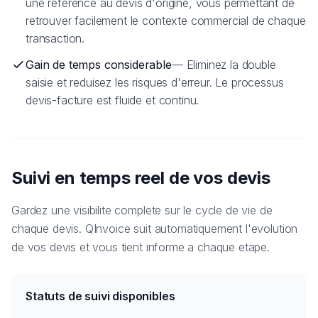
une reference au devis d'origine, vous permettant de
retrouver facilement le contexte commercial de chaque
transaction.
Gain de temps considerable
— Eliminez la double
saisie et reduisez les risques d'erreur. Le processus
devis-facture est fluide et continu.
Suivi en temps reel de vos devis
Gardez une visibilite complete sur le cycle de vie de
chaque devis. QInvoice suit automatiquement l'evolution
de vos devis et vous tient informe a chaque etape.
Statuts de suivi disponibles