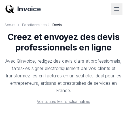
Invoice
Accueil
Fonctionnalites
Devis
Creez et envoyez des devis
professionnels en ligne
Avec QInvoice, redigez des devis clairs et professionnels,
faites-les signer electroniquement par vos clients et
transformez-les en factures en un seul clic. Ideal pour les
entrepreneurs, artisans et prestataires de services en
France.
Voir toutes les fonctionnalites