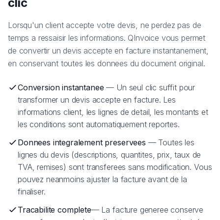
clic
Lorsqu'un client accepte votre devis, ne perdez pas de
temps a ressaisir les informations. QInvoice vous permet
de convertir un devis accepte en facture instantanement,
en conservant toutes les donnees du document original.
Conversion instantanee
— Un seul clic suffit pour
transformer un devis accepte en facture. Les
informations client, les lignes de detail, les montants et
les conditions sont automatiquement reportes.
Donnees integralement preservees
— Toutes les
lignes du devis (descriptions, quantites, prix, taux de
TVA, remises) sont transferees sans modification. Vous
pouvez neanmoins ajuster la facture avant de la
finaliser.
Tracabilite complete
— La facture generee conserve