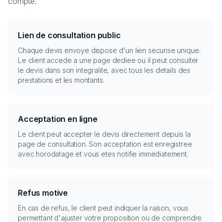
compte.
Lien de consultation public
Chaque devis envoye dispose d'un lien securise unique.
Le client accede a une page dediee ou il peut consulter
le devis dans son integralite, avec tous les details des
prestations et les montants.
Acceptation en ligne
Le client peut accepter le devis directement depuis la
page de consultation. Son acceptation est enregistree
avec horodatage et vous etes notifie immediatement.
Refus motive
En cas de refus, le client peut indiquer la raison, vous
permettant d'ajuster votre proposition ou de comprendre