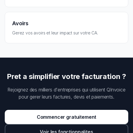
Avoirs
Gerez vos avoirs et leur impact sur votre CA.
Pret a simplifier votre facturation ?
Rejoignez des milliers d'entreprises qui utilisent QInvoice
pour gerer leurs factures, devis et paiements.
Commencer gratuitement
Voir les fonctionnalites