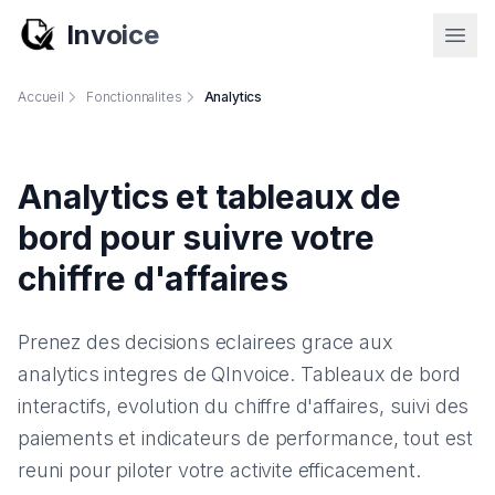
Invoice
Accueil
Fonctionnalites
Analytics
Analytics et tableaux de
bord pour suivre votre
chiffre d'affaires
Prenez des decisions eclairees grace aux
analytics integres de QInvoice. Tableaux de bord
interactifs, evolution du chiffre d'affaires, suivi des
paiements et indicateurs de performance, tout est
reuni pour piloter votre activite efficacement.