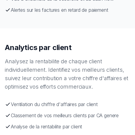
Alertes sur les factures en retard de paiement
Analytics par client
Analysez la rentabilite de chaque client
individuellement. Identifiez vos meilleurs clients,
suivez leur contribution a votre chiffre d'affaires et
optimisez vos efforts commerciaux.
Ventilation du chiffre d'affaires par client
Classement de vos meilleurs clients par CA genere
Analyse de la rentabilite par client