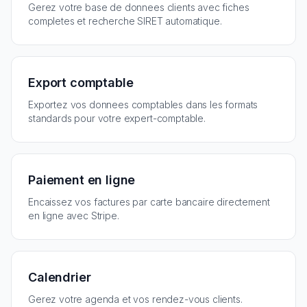
Gerez votre base de donnees clients avec fiches
completes et recherche SIRET automatique.
Export comptable
Exportez vos donnees comptables dans les formats
standards pour votre expert-comptable.
Paiement en ligne
Encaissez vos factures par carte bancaire directement
en ligne avec Stripe.
Calendrier
Gerez votre agenda et vos rendez-vous clients.