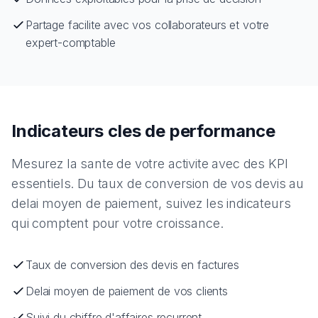
Partage facilite avec vos collaborateurs et votre
expert-comptable
Indicateurs cles de performance
Mesurez la sante de votre activite avec des KPI
essentiels. Du taux de conversion de vos devis au
delai moyen de paiement, suivez les indicateurs
qui comptent pour votre croissance.
Taux de conversion des devis en factures
Delai moyen de paiement de vos clients
Suivi du chiffre d'affaires recurrent