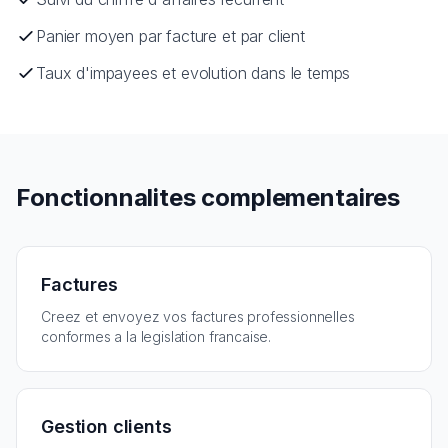
Panier moyen par facture et par client
Taux d'impayees et evolution dans le temps
Fonctionnalites complementaires
Factures
Creez et envoyez vos factures professionnelles
conformes a la legislation francaise.
Gestion clients