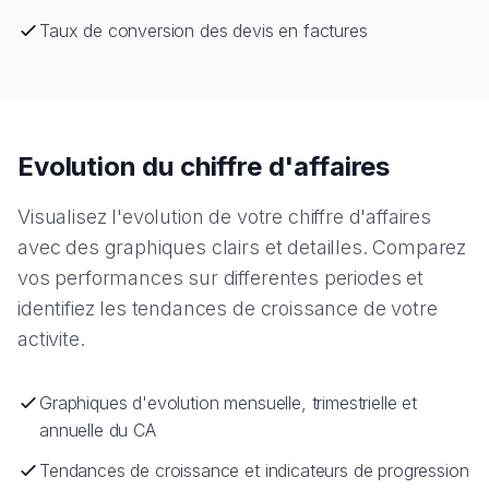
Taux de conversion des devis en factures
Evolution du chiffre d'affaires
Visualisez l'evolution de votre chiffre d'affaires
avec des graphiques clairs et detailles. Comparez
vos performances sur differentes periodes et
identifiez les tendances de croissance de votre
activite.
Graphiques d'evolution mensuelle, trimestrielle et
annuelle du CA
Tendances de croissance et indicateurs de progression