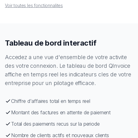
Voir toutes les fonctionnalites
Tableau de bord interactif
Accedez a une vue d'ensemble de votre activite
des votre connexion. Le tableau de bord QInvoice
affiche en temps reel les indicateurs cles de votre
entreprise pour un pilotage efficace.
Chiffre d'affaires total en temps reel
Montant des factures en attente de paiement
Total des paiements recus sur la periode
Nombre de clients actifs et nouveaux clients