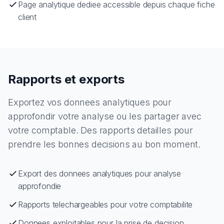
Page analytique dediee accessible depuis chaque fiche
client
Rapports et exports
Exportez vos donnees analytiques pour
approfondir votre analyse ou les partager avec
votre comptable. Des rapports detailles pour
prendre les bonnes decisions au bon moment.
Export des donnees analytiques pour analyse
approfondie
Rapports telechargeables pour votre comptabilite
Donnees exploitables pour la prise de decision