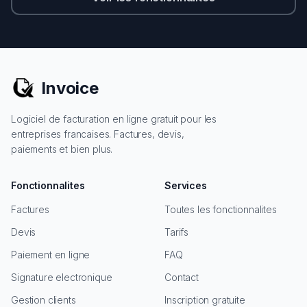
Invoice
Logiciel de facturation en ligne gratuit pour les
entreprises francaises. Factures, devis,
paiements et bien plus.
Fonctionnalites
Services
Factures
Toutes les fonctionnalites
Devis
Tarifs
Paiement en ligne
FAQ
Signature electronique
Contact
Gestion clients
Inscription gratuite