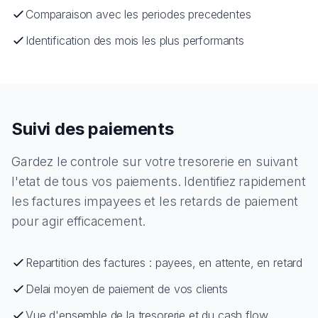
Comparaison avec les periodes precedentes
Identification des mois les plus performants
Suivi des paiements
Gardez le controle sur votre tresorerie en suivant
l'etat de tous vos paiements. Identifiez rapidement
les factures impayees et les retards de paiement
pour agir efficacement.
Repartition des factures : payees, en attente, en retard
Delai moyen de paiement de vos clients
Vue d'ensemble de la tresorerie et du cash flow