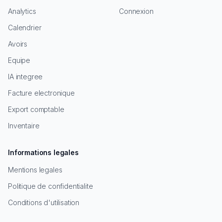
Analytics
Connexion
Calendrier
Avoirs
Equipe
IA integree
Facture electronique
Export comptable
Inventaire
Informations legales
Mentions legales
Politique de confidentialite
Conditions d'utilisation